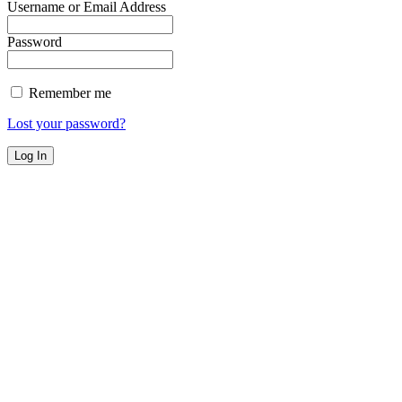
Username or Email Address
Password
Remember me
Lost your password?